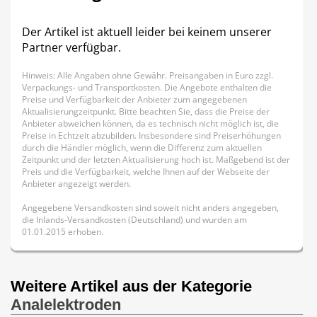
Der Artikel ist aktuell leider bei keinem unserer
Partner verfügbar.
Hinweis: Alle Angaben ohne Gewähr. Preisangaben in Euro zzgl.
Verpackungs- und Transportkosten. Die Angebote enthalten die
Preise und Verfügbarkeit der Anbieter zum angegebenen
Aktualisierungzeitpunkt. Bitte beachten Sie, dass die Preise der
Anbieter abweichen können, da es technisch nicht möglich ist, die
Preise in Echtzeit abzubilden. Insbesondere sind Preiserhöhungen
durch die Händler möglich, wenn die Differenz zum aktuellen
Zeitpunkt und der letzten Aktualisierung hoch ist. Maßgebend ist der
Preis und die Verfügbarkeit, welche Ihnen auf der Webseite der
Anbieter angezeigt werden.
Angegebene Versandkosten sind soweit nicht anders angegeben,
die Inlands-Versandkosten (Deutschland) und wurden am
01.01.2015 erhoben.
Weitere Artikel aus der Kategorie
Analelektroden