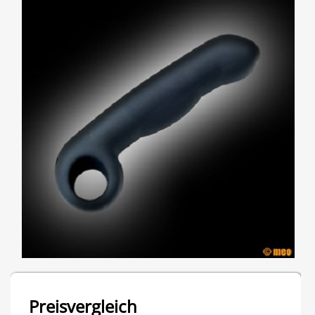
Preisvergleich