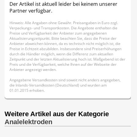
Der Artikel ist aktuell leider bei keinem unserer
Partner verfügbar.
Hinweis: Alle Angaben ohne Gewähr. Preisangaben in Euro zzgl.
Verpackungs- und Transportkosten. Die Angebote enthalten die
Preise und Verfügbarkeit der Anbieter zum angegebenen
Aktualisierungzeitpunkt. Bitte beachten Sie, dass die Preise der
Anbieter abweichen können, da es technisch nicht möglich ist, die
Preise in Echtzeit abzubilden. Insbesondere sind Preiserhöhungen
durch die Händler möglich, wenn die Differenz zum aktuellen
Zeitpunkt und der letzten Aktualisierung hoch ist. Maßgebend ist der
Preis und die Verfügbarkeit, welche Ihnen auf der Webseite der
Anbieter angezeigt werden.
Angegebene Versandkosten sind soweit nicht anders angegeben,
die Inlands-Versandkosten (Deutschland) und wurden am
01.01.2015 erhoben.
Weitere Artikel aus der Kategorie
Analelektroden