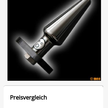
Preisvergleich