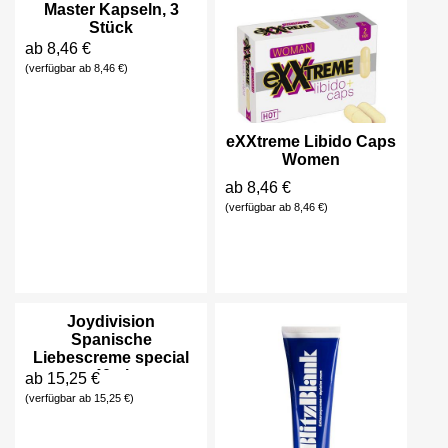
Master Kapseln, 3
Stück
ab 8,46 €
(verfügbar ab 8,46 €)
eXXtreme Libido Caps
Women
ab 8,46 €
(verfügbar ab 8,46 €)
Joydivision
Spanische
Liebescreme special
40ml
ab 15,25 €
(verfügbar ab 15,25 €)