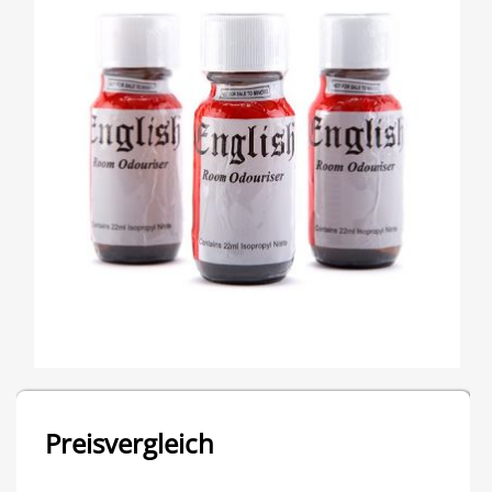
Preisvergleich