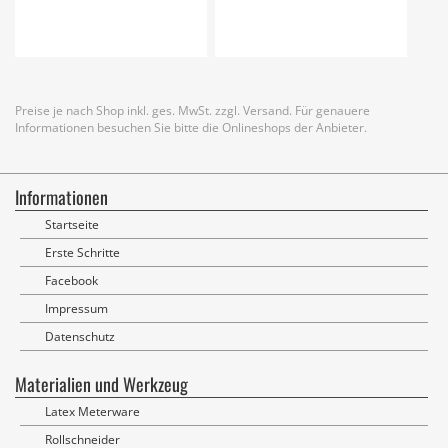
Preise je nach Shop inkl. ges. MwSt. zzgl. Versand. Für genauere
Informationen besuchen Sie bitte die Onlineshops der Anbieter.
Informationen
Startseite
Erste Schritte
Facebook
Impressum
Datenschutz
Materialien und Werkzeug
Latex Meterware
Rollschneider