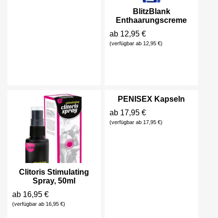
BlitzBlank
Enthaarungscreme
ab 12,95 €
(verfügbar ab 12,95 €)
PENISEX Kapseln
ab 17,95 €
(verfügbar ab 17,95 €)
Clitoris Stimulating
Spray, 50ml
ab 16,95 €
(verfügbar ab 16,95 €)