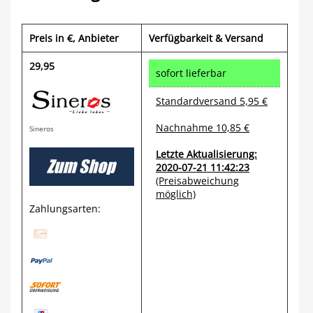
Preis in €
, Anbieter
Verfügbarkeit & Versand
29,95
sofort lieferbar
Standardversand 5,95 €
Nachnahme 10,85 €
Sineros
Letzte Aktualisierung:
2020-07-21 11:42:23
(Preisabweichung
möglich)
Zahlungsarten: