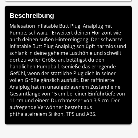
Beschreibung
Malesation Inflatable Butt Plug: Analplug mit
Pumpe, schwarz - Erweitert deinen Horizont wie
auch deinen süßen Hintereingang! Der schwarze
Inflatable Butt Plug Analplug schlüpft harmlos und
schlank in deine geheime Lusthöhle und schwillt
dort zu voller Größe an, betätigst du den
handlichen Pumpball. Genieße das erregende
Gefühl, wenn der stattliche Plug dich in seiner
vollen Größe gänzlich ausfüllt. Der raffinierte
Analplug hat im unaufgeblasenem Zustand eine
Gesamtlänge von 15 cm bei einer Einführtiefe von
11 cm und einem Durchmesser von 3,5 cm. Der
aufregende Verwöhner besteht aus
phthalatefreiem Silikon, TPS und ABS.