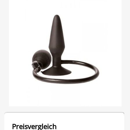
Preisvergleich