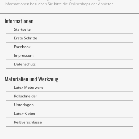
Informationen besuchen Sie bitte die Onlineshops der Anbieter.
Informationen
Startseite
Erste Schritte
Facebook
Impressum
Datenschutz
Materialien und Werkzeug
Latex Meterware
Rollschneider
Unterlagen
Latex-Kleber
Reißverschlüsse