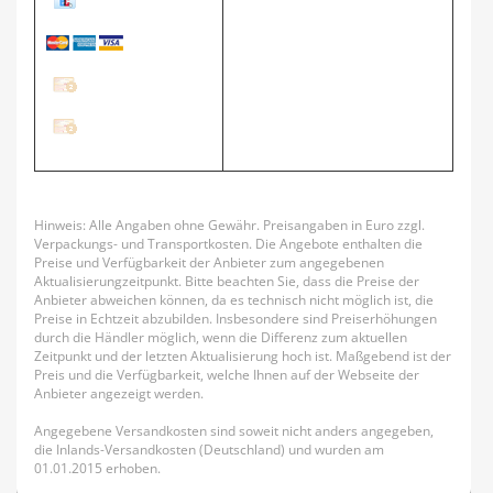
Hinweis: Alle Angaben ohne Gewähr. Preisangaben in Euro zzgl.
Verpackungs- und Transportkosten. Die Angebote enthalten die
Preise und Verfügbarkeit der Anbieter zum angegebenen
Aktualisierungzeitpunkt. Bitte beachten Sie, dass die Preise der
Anbieter abweichen können, da es technisch nicht möglich ist, die
Preise in Echtzeit abzubilden. Insbesondere sind Preiserhöhungen
durch die Händler möglich, wenn die Differenz zum aktuellen
Zeitpunkt und der letzten Aktualisierung hoch ist. Maßgebend ist der
Preis und die Verfügbarkeit, welche Ihnen auf der Webseite der
Anbieter angezeigt werden.
Angegebene Versandkosten sind soweit nicht anders angegeben,
die Inlands-Versandkosten (Deutschland) und wurden am
01.01.2015 erhoben.