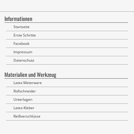
Informationen
Startseite
Erste Schritte
Facebook
Impressum
Datenschutz
Materialien und Werkzeug
Latex Meterware
Rollschneider
Unterlagen
Latex-Kleber
Reißverschlüsse