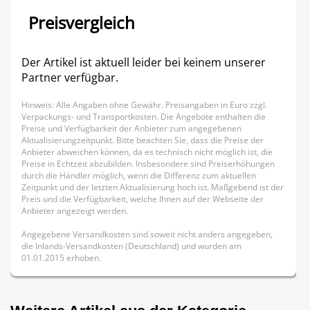
Preisvergleich
Der Artikel ist aktuell leider bei keinem unserer
Partner verfügbar.
Hinweis: Alle Angaben ohne Gewähr. Preisangaben in Euro zzgl.
Verpackungs- und Transportkosten. Die Angebote enthalten die
Preise und Verfügbarkeit der Anbieter zum angegebenen
Aktualisierungzeitpunkt. Bitte beachten Sie, dass die Preise der
Anbieter abweichen können, da es technisch nicht möglich ist, die
Preise in Echtzeit abzubilden. Insbesondere sind Preiserhöhungen
durch die Händler möglich, wenn die Differenz zum aktuellen
Zeitpunkt und der letzten Aktualisierung hoch ist. Maßgebend ist der
Preis und die Verfügbarkeit, welche Ihnen auf der Webseite der
Anbieter angezeigt werden.
Angegebene Versandkosten sind soweit nicht anders angegeben,
die Inlands-Versandkosten (Deutschland) und wurden am
01.01.2015 erhoben.