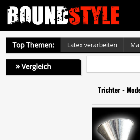
Top Themen:
Latex verarbeiten
Ma
»
Vergleich
Trichter - Mode